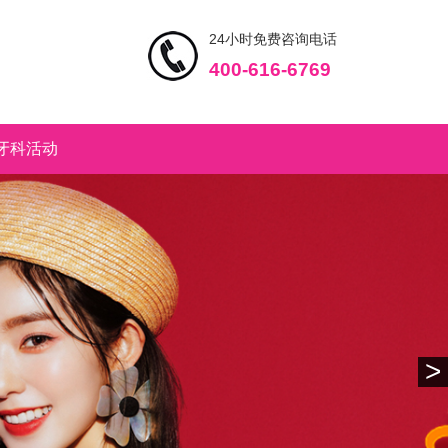
24小时免费咨询电话
400-616-6769
牙科活动
>