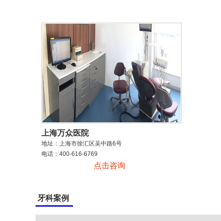
上海万众医院
地址：上海市徐汇区吴中路6号
电话：400-616-6769
点击咨询
牙科案例