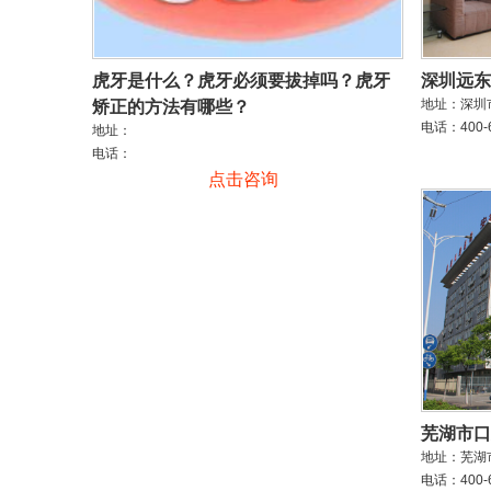
虎牙是什么？虎牙必须要拔掉吗？虎牙
深圳远东
地址：深圳
矫正的方法有哪些？
电话：400-6
地址：
电话：
点击咨询
芜湖市口
地址：芜湖
电话：400-6