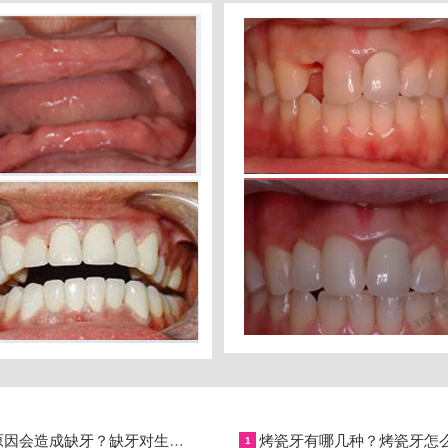
什么原因会造成缺牙？缺牙对生活会产生什么样的影响？
1